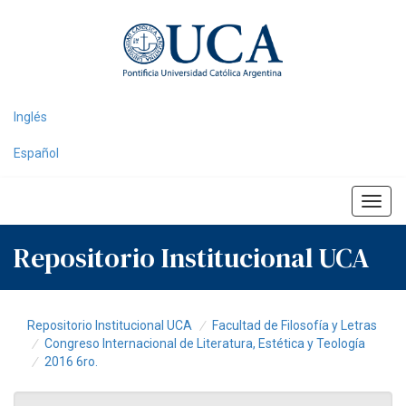
Skip
navigation
Inglés
Español
Repositorio Institucional UCA
Repositorio Institucional UCA
Facultad de Filosofía y Letras
Congreso Internacional de Literatura, Estética y Teología
2016 6ro.