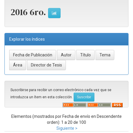
2016 6ro.
Explorar los índices
Suscribirse para recibir un correo electrónico cada vez que se
introduzca un ítem en esta colección.
Elementos (mostrados por Fecha de envío en Descendente
orden): 1 a 20 de 100
Siguiente >