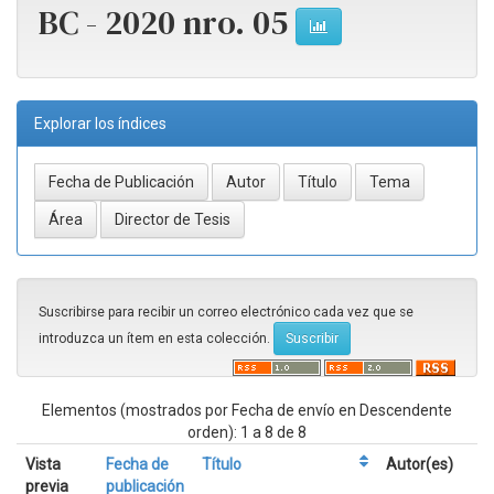
BC - 2020 nro. 05
Explorar los índices
Suscribirse para recibir un correo electrónico cada vez que se
introduzca un ítem en esta colección.
Elementos (mostrados por Fecha de envío en Descendente
orden): 1 a 8 de 8
Vista
Fecha de
Título
Autor(es)
previa
publicación