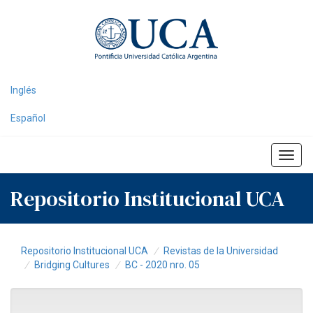
Skip
navigation
Inglés
Español
Repositorio Institucional UCA
Repositorio Institucional UCA
Revistas de la Universidad
Bridging Cultures
BC - 2020 nro. 05