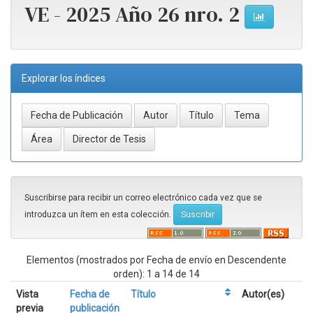
VE - 2025 Año 26 nro. 2
Explorar los índices
Suscribirse para recibir un correo electrónico cada vez que se
introduzca un ítem en esta colección.
Elementos (mostrados por Fecha de envío en Descendente
orden): 1 a 14 de 14
Vista
Fecha de
Título
Autor(es)
previa
publicación