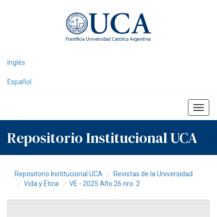
Skip
navigation
Inglés
Español
Repositorio Institucional UCA
Repositorio Institucional UCA
Revistas de la Universidad
Vida y Ética
VE - 2025 Año 26 nro. 2