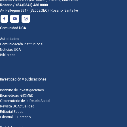
Rosario / +54 (0341) 436 8000
Av. Pellegrini 3314 (S2002QEO). Rosario, Santa Fe
Comunidad UCA
Autoridades
Comunicación institucional
Noticias UCA
Biblioteca
Investigación y publicaciones
Instituto de Investigaciones
Biomédicas -BIOMED
Observatorio de la Deuda Social
Revista UCActualidad
Editorial Educa
Editorial El Derecho