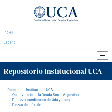
Skip
navigation
Inglés
Español
Repositorio Institucional UCA
Repositorio Institucional UCA
Observatorio de la Deuda Social Argentina
Pobreza, condiciones de vida y trabajo
Piezas de difusión