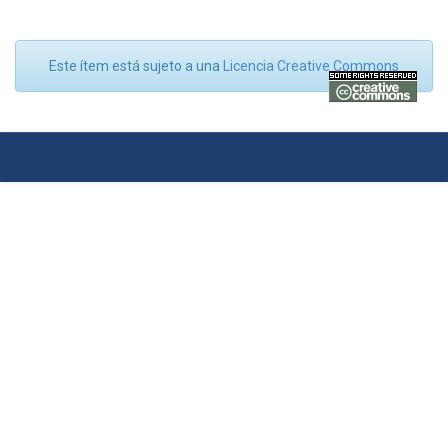
Este ítem está sujeto a una
Licencia Creative Commons