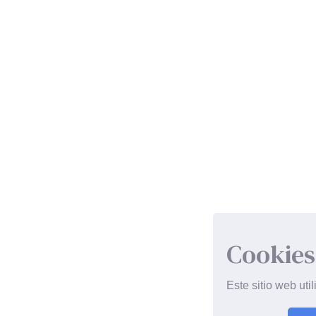
Cookies
Este sitio web uti