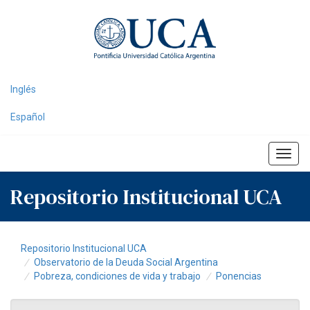
Skip
navigation
Inglés
Español
Repositorio Institucional UCA
Repositorio Institucional UCA
Observatorio de la Deuda Social Argentina
Pobreza, condiciones de vida y trabajo
Ponencias