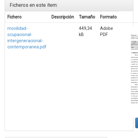
Ficheros en este ítem:
Fichero
Descripción
Tamaño
Formato
movilidad-
449,34
Adobe
ocupacional-
kB
PDF
intergeneracional-
contemporanea.pdf