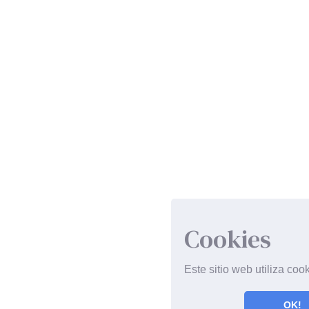
Cookies
Este sitio web utiliza coo
OK!