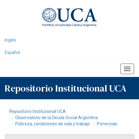
Skip
navigation
Inglés
Español
Repositorio Institucional UCA
Repositorio Institucional UCA
Observatorio de la Deuda Social Argentina
Pobreza, condiciones de vida y trabajo
Ponencias