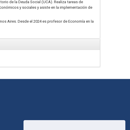
orio de la Deuda Social (UCA). Realiza tareas de
conómicos y sociales y asiste en la implementación de
Buenos Aires. Desde el 2024 es profesor de Economía en la