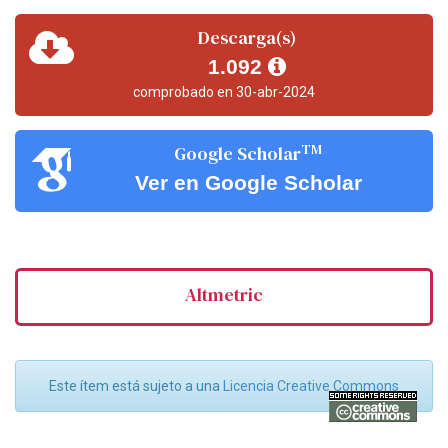
Descarga(s)
1.092
comprobado en 30-abr-2024
TM
Google Scholar
Ver en Google Scholar
Altmetric
Este ítem está sujeto a una
Licencia Creative Commons