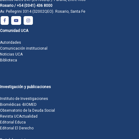
Rosario / +54 (0341) 436 8000
Av. Pellegrini 3314 (S2002QEO). Rosario, Santa Fe
Comunidad UCA
Autoridades
Comunicación institucional
Noticias UCA
Biblioteca
Investigación y publicaciones
Instituto de Investigaciones
Biomédicas -BIOMED
Observatorio de la Deuda Social
Revista UCActualidad
Editorial Educa
Editorial El Derecho