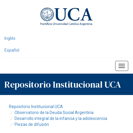
Skip
navigation
Inglés
Español
Repositorio Institucional UCA
Repositorio Institucional UCA
Observatorio de la Deuda Social Argentina
Desarrollo integral de la infancia y la adolescencia
Piezas de difusión