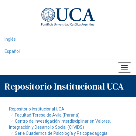
Skip
navigation
Inglés
Español
Repositorio Institucional UCA
Repositorio Institucional UCA
Facultad Teresa de Ávila (Paraná)
Centro de Investigación Interdisciplinar en Valores,
Integración y Desarrollo Social (CIIVIDS)
Serie Cuadernos de Psicología y Psicopedagogía