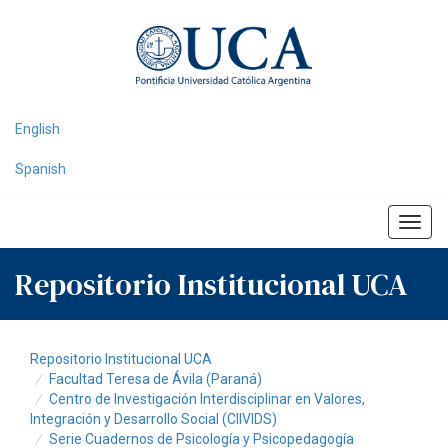
Skip
navigation
English
Spanish
Repositorio Institucional UCA
Repositorio Institucional UCA
Facultad Teresa de Ávila (Paraná)
Centro de Investigación Interdisciplinar en Valores,
Integración y Desarrollo Social (CIIVIDS)
Serie Cuadernos de Psicología y Psicopedagogía