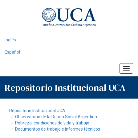
Skip
navigation
Inglés
Español
Repositorio Institucional UCA
Repositorio Institucional UCA
Observatorio de la Deuda Social Argentina
Pobreza, condiciones de vida y trabajo
Documentos de trabajo e informes técnicos