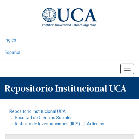
Skip
navigation
Inglés
Español
Repositorio Institucional UCA
Repositorio Institucional UCA
Facultad de Ciencias Sociales
Instituto de Investigaciones (IICS)
Artículos