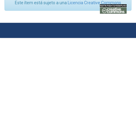
Este ítem está sujeto a una
Licencia Creative Commons