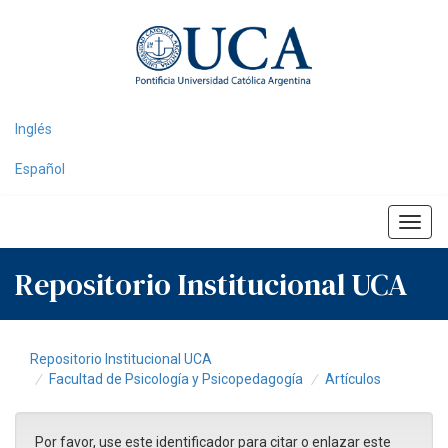
Skip
navigation
Inglés
Español
Repositorio Institucional UCA
Repositorio Institucional UCA
Facultad de Psicología y Psicopedagogía
Artículos
Por favor, use este identificador para citar o enlazar este