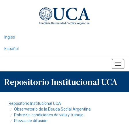
Skip
navigation
Inglés
Español
Repositorio Institucional UCA
Repositorio Institucional UCA
Observatorio de la Deuda Social Argentina
Pobreza, condiciones de vida y trabajo
Piezas de difusión