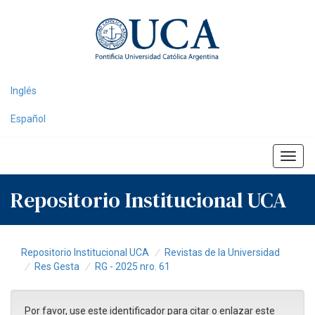
Skip
navigation
Inglés
Español
Repositorio Institucional UCA
Repositorio Institucional UCA
Revistas de la Universidad
Res Gesta
RG - 2025 nro. 61
Por favor, use este identificador para citar o enlazar este