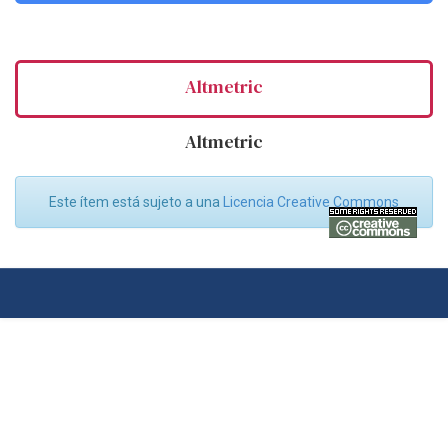
Altmetric
Altmetric
Este ítem está sujeto a una
Licencia Creative Commons