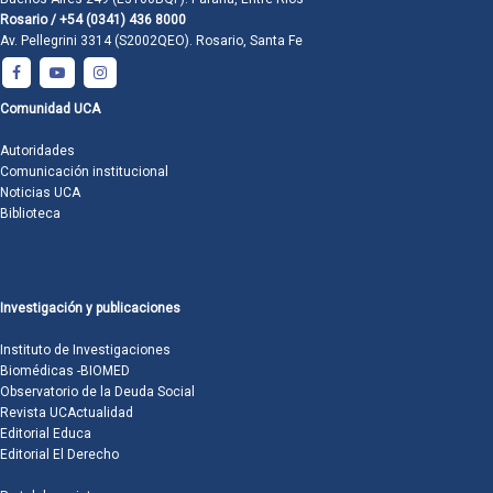
Rosario / +54 (0341) 436 8000
Av. Pellegrini 3314 (S2002QEO). Rosario, Santa Fe
Comunidad UCA
Autoridades
Comunicación institucional
Noticias UCA
Biblioteca
Investigación y publicaciones
Instituto de Investigaciones
Biomédicas -BIOMED
Observatorio de la Deuda Social
Revista UCActualidad
Editorial Educa
Editorial El Derecho