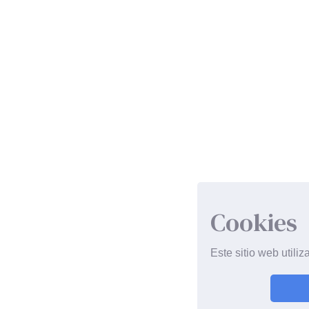
Cookies
Este sitio web utili