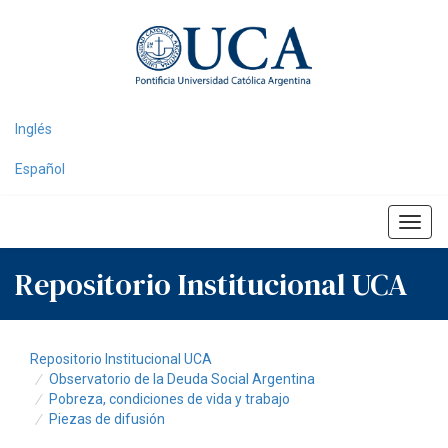
Skip
navigation
Inglés
Español
Repositorio Institucional UCA
Repositorio Institucional UCA
Observatorio de la Deuda Social Argentina
Pobreza, condiciones de vida y trabajo
Piezas de difusión