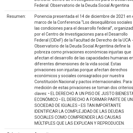
Federal. Observatorio de la Deuda Social Argentina
Resumen:
Ponencia presentada el 14 de diciembre de 2021 en 
marco de la Conferencia “Los desequilibrios sociales
las condiciones para el desarrollo federal”, organiza
por el Centro de Investigaciones para el Desarrollo
Federal (CIDeF) de la Facultad de Derecho de la UCA - 
Observatorio de la Deuda Social Argentina define la
pobreza como privaciones económicas injustas que
afectan el desarrollo de las capacidades humanas e
diferentes dimensiones de la vida social. Estas
privaciones son injustas porque afectan derechos
económicos y sociales consagrados por nuestra
Constitución Nacional y pactos internacionales. Para 
medición de estas privaciones se toman dos criterio
claves: • EL DERECHO A UN PISO DE JUSTO BIENEST
ECONÓMICO • EL DERECHO A FORMAR PARTE DE U
SOCIEDAD DE IGUALES • ES TAN IMPORTANTE
IDENTIFICAR LA COMPLEJIDAD DE LAS DEUDAS
SOCIALES COMO COMPRENDER LAS CAUSAS
MÚLTIPLES QUE LAS EXPLICAN Y REPRODUCEN.