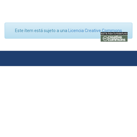
Este ítem está sujeto a una
Licencia Creative Commons