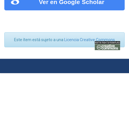
Ver en Google Scholar
Este ítem está sujeto a una
Licencia Creative Commons