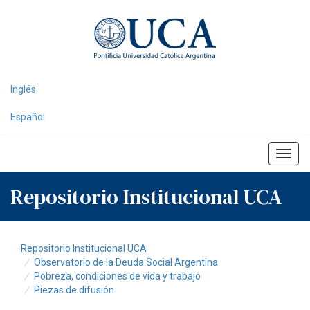
Skip
navigation
Inglés
Español
Repositorio Institucional UCA
Repositorio Institucional UCA
Observatorio de la Deuda Social Argentina
Pobreza, condiciones de vida y trabajo
Piezas de difusión