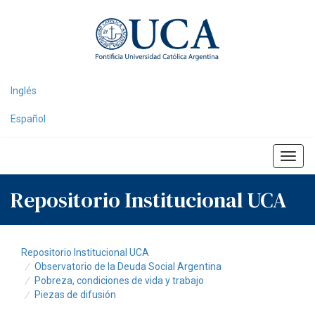
Skip
navigation
Inglés
Español
Repositorio Institucional UCA
Repositorio Institucional UCA
Observatorio de la Deuda Social Argentina
Pobreza, condiciones de vida y trabajo
Piezas de difusión