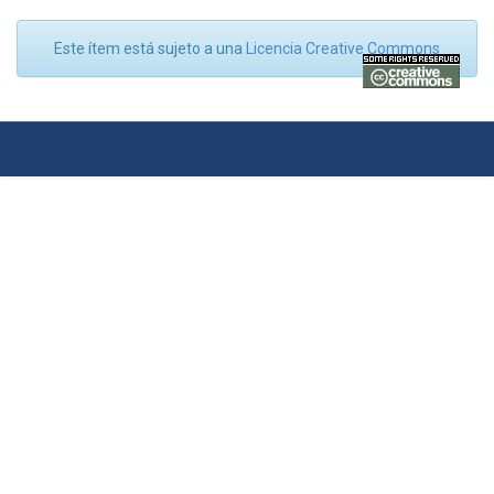
Este ítem está sujeto a una
Licencia Creative Commons