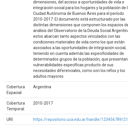
dimensiones, del acceso a oportunidades de vida e
integración social para los hogares y la población de 
Ciudad Autónoma de Buenos Aires para el período
2010-2017. El documento está estructurado por las
distintas dimensiones que componen los espacios d
análisis del Observatorio de la Deuda Social Argentin
estos abarcan tanto aspectos vinculados con las
condiciones materiales de vida como los que están
asociados a las oportunidades de integración social,
teniendo en cuenta además las especificidades de
determinados grupos de la población, que presentan
vulnerabilidades específicas producto de sus
necesidades diferenciales, como son los niños y los
adultos mayores.
Cobertura
Argentina
Espacial:
Cobertura
2010-2017
Temporal:
URI:
https://repositorio.uca.edu.ar/handle/123456789/2