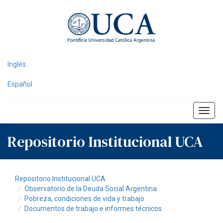
Skip
navigation
Inglés
Español
Repositorio Institucional UCA
Repositorio Institucional UCA
Observatorio de la Deuda Social Argentina
Pobreza, condiciones de vida y trabajo
Documentos de trabajo e informes técnicos