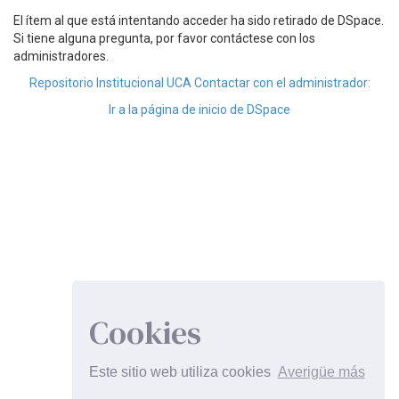
El ítem al que está intentando acceder ha sido retirado de DSpace.
Si tiene alguna pregunta, por favor contáctese con los
administradores.
Repositorio Institucional UCA Contactar con el administrador:
Ir a la página de inicio de DSpace
Cookies
Este sitio web utiliza cookies
Averigüe más