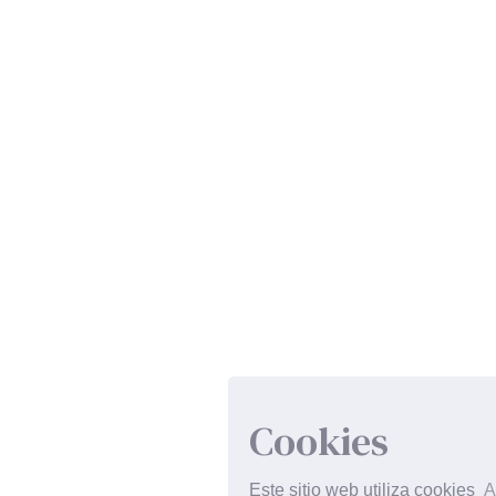
Cookies
Este sitio web utiliza cookies
A