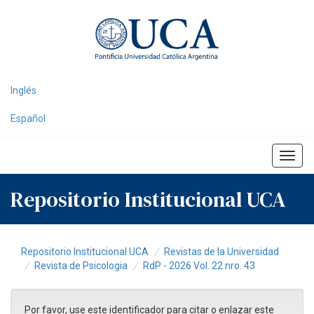
Skip
navigation
Inglés
Español
Repositorio Institucional UCA
Repositorio Institucional UCA
Revistas de la Universidad
Revista de Psicologia
RdP - 2026 Vol. 22 nro. 43
Por favor, use este identificador para citar o enlazar este