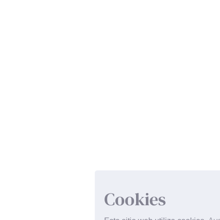
Cookies