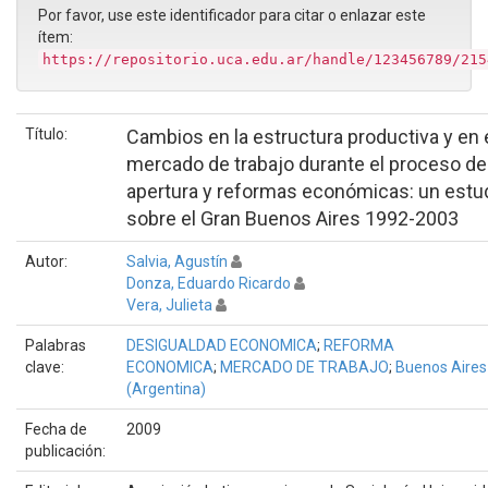
Por favor, use este identificador para citar o enlazar este
ítem:
https://repositorio.uca.edu.ar/handle/123456789/215
Título:
Cambios en la estructura productiva y en 
mercado de trabajo durante el proceso de
apertura y reformas económicas: un estu
sobre el Gran Buenos Aires 1992-2003
Autor:
Salvia, Agustín
Donza, Eduardo Ricardo
Vera, Julieta
Palabras
DESIGUALDAD ECONOMICA
;
REFORMA
clave:
ECONOMICA
;
MERCADO DE TRABAJO
;
Buenos Aires
(Argentina)
Fecha de
2009
publicación: