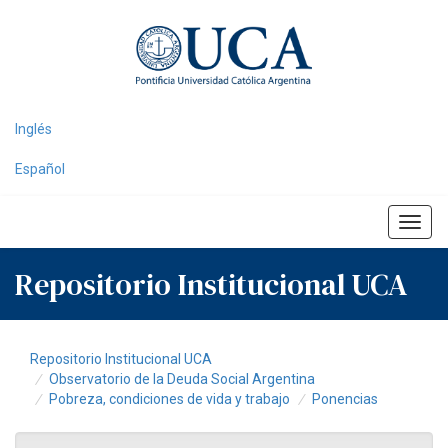
Skip
navigation
Inglés
Español
Repositorio Institucional UCA
Repositorio Institucional UCA
Observatorio de la Deuda Social Argentina
Pobreza, condiciones de vida y trabajo
Ponencias