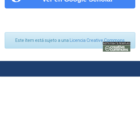
Este ítem está sujeto a una
Licencia Creative Commons