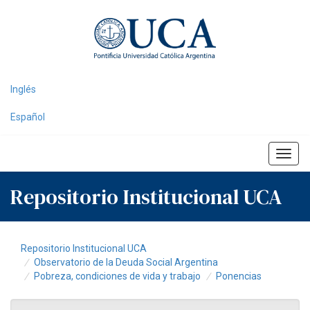
Skip
navigation
Inglés
Español
Repositorio Institucional UCA
Repositorio Institucional UCA
Observatorio de la Deuda Social Argentina
Pobreza, condiciones de vida y trabajo
Ponencias