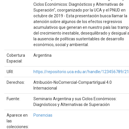
Ciclos Económicos: Diagnósticos y Alternativas de
Superación", coorganizado por la UCA y el PNUD en
octubre de 2019 - Esta presentación busca llamar la
atención sobre algunos de los efectos regresivos
acumulativos que generan en nuestro país las tram
del crecimiento inestable, desequilibrado y desigual 
la ausencia de políticas sustentables de desarrollo
económico, social y ambiental.
Cobertura
Argentina
Espacial:
URI:
https://repositorio.uca.edu.ar/handle/123456789/2
Derechos:
Atribución-NoComercial-CompartirIgual 4.0
Internacional
Fuente:
Seminario Argentina y sus Ciclos Económicos:
Diagnósticos y Alternativas de Superación
Aparece en
Ponencias
las
colecciones: