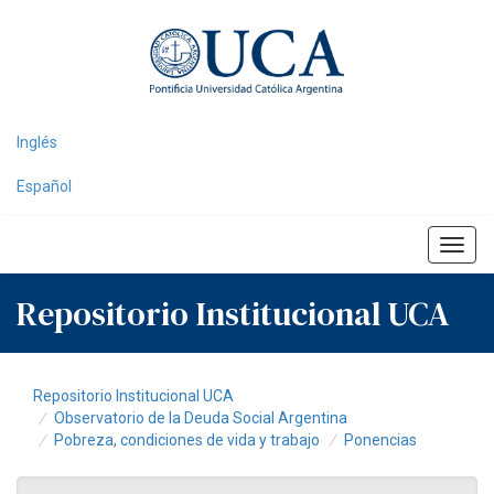
Skip
navigation
Inglés
Español
Repositorio Institucional UCA
Repositorio Institucional UCA
Observatorio de la Deuda Social Argentina
Pobreza, condiciones de vida y trabajo
Ponencias