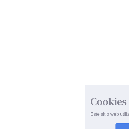
Cookies
Este sitio web util