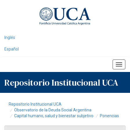
Skip
navigation
Inglés
Español
Repositorio Institucional UCA
Repositorio Institucional UCA
Observatorio de la Deuda Social Argentina
Capital humano, salud y bienestar subjetivo
Ponencias