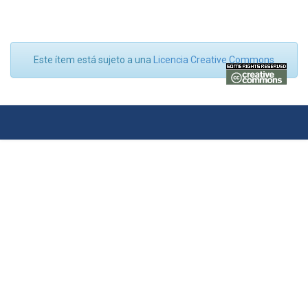
Este ítem está sujeto a una
Licencia Creative Commons