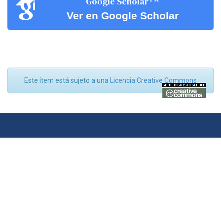
Google Scholar
Ver en Google Scholar
Este ítem está sujeto a una
Licencia Creative Commons