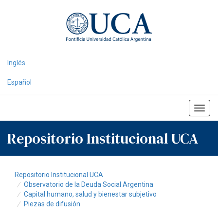
Skip
navigation
Inglés
Español
Repositorio Institucional UCA
Repositorio Institucional UCA
Observatorio de la Deuda Social Argentina
Capital humano, salud y bienestar subjetivo
Piezas de difusión