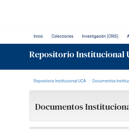
Skip
navigation
Inicio
Colecciones
Investigación (CRIS)
Repositorio Institucional
Repositorio Institucional UCA
Documentos Institu
Documentos Institucion