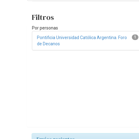
Filtros
Por personas
Pontificia Universidad Católica Argentina. Foro
1
de Decanos
Envíos recientes