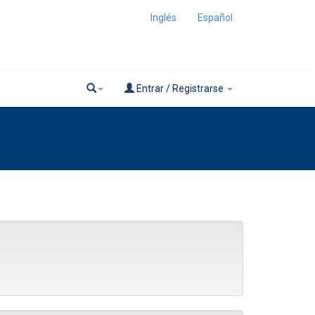
Inglés
Español
Entrar / Registrarse