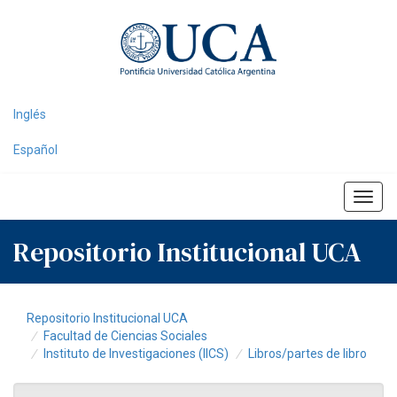
Skip
navigation
Inglés
Español
Repositorio Institucional UCA
Repositorio Institucional UCA
Facultad de Ciencias Sociales
Instituto de Investigaciones (IICS)
Libros/partes de libro