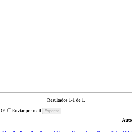
Resultados 1-1 de 1.
DF
Enviar por mail
Auto