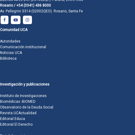
Rosario / +54 (0341) 436 8000
Av. Pellegrini 3314 (S2002QEO). Rosario, Santa Fe
Comunidad UCA
Autoridades
Comunicación institucional
Noticias UCA
Biblioteca
Investigación y publicaciones
Instituto de Investigaciones
Biomédicas -BIOMED
Observatorio de la Deuda Social
Revista UCActualidad
Editorial Educa
Editorial El Derecho