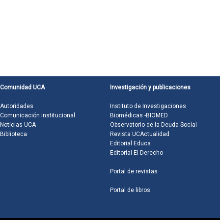
Comunidad UCA
Investigación y publicaciones
Autoridades
Instituto de Investigaciones
Comunicación institucional
Biomédicas -BIOMED
Noticias UCA
Observatorio de la Deuda Social
Biblioteca
Revista UCActualidad
Editorial Educa
Editorial El Derecho
Portal de revistas
Portal de libros