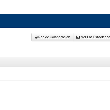
Red de Colaboración
Ver Las Estadístic