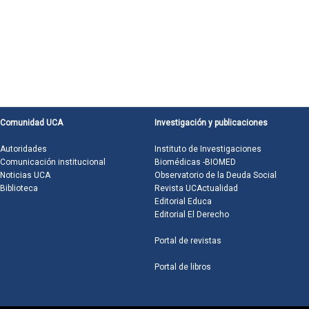
Comunidad UCA
Investigación y publicaciones
Autoridades
Instituto de Investigaciones
Comunicación institucional
Biomédicas -BIOMED
Noticias UCA
Observatorio de la Deuda Social
Biblioteca
Revista UCActualidad
Editorial Educa
Editorial El Derecho
Portal de revistas
Portal de libros