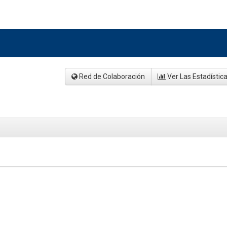
Red de Colaboración
Ver Las Estadístic