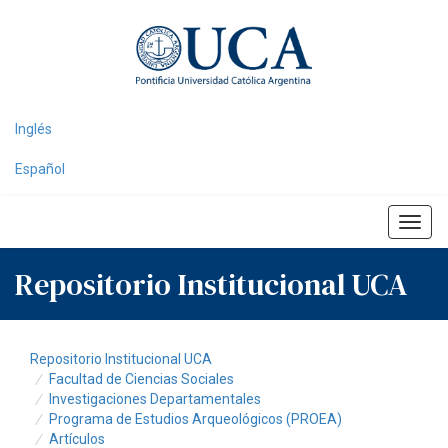
Skip
navigation
Inglés
Español
Repositorio Institucional UCA
Repositorio Institucional UCA
Facultad de Ciencias Sociales
Investigaciones Departamentales
Programa de Estudios Arqueológicos (PROEA)
Artículos