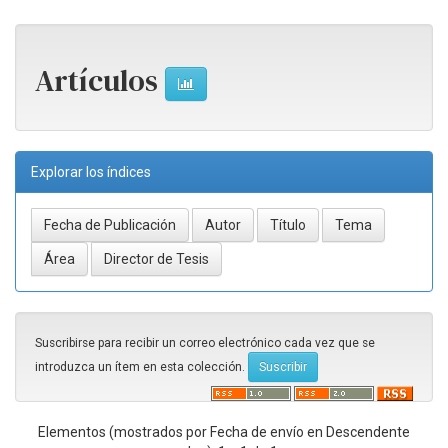
Artículos
Explorar los índices
Suscribirse para recibir un correo electrónico cada vez que se
introduzca un ítem en esta colección.
Elementos (mostrados por Fecha de envío en Descendente