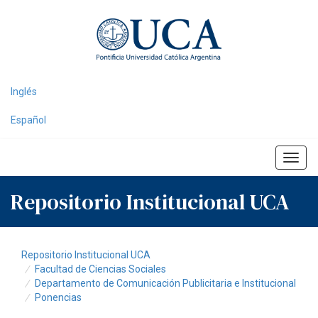
Skip
navigation
Inglés
Español
Repositorio Institucional UCA
Repositorio Institucional UCA
Facultad de Ciencias Sociales
Departamento de Comunicación Publicitaria e Institucional
Ponencias