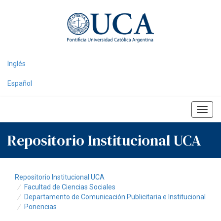
Skip
navigation
Inglés
Español
Repositorio Institucional UCA
Repositorio Institucional UCA
Facultad de Ciencias Sociales
Departamento de Comunicación Publicitaria e Institucional
Ponencias