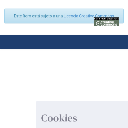
Este ítem está sujeto a una
Licencia Creative Commons
Cookies