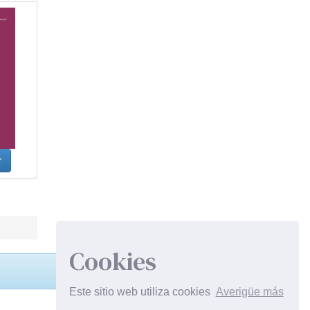
r
Cookies
Este sitio web utiliza cookies
Averigüe más