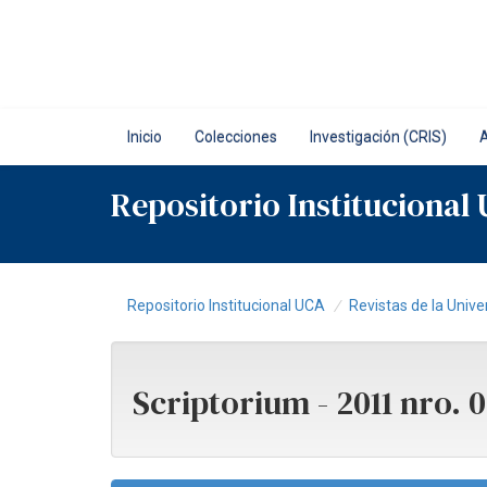
Skip
navigation
Inicio
Colecciones
Investigación (CRIS)
Repositorio Institucional
Repositorio Institucional UCA
Revistas de la Unive
Scriptorium - 2011 nro. 