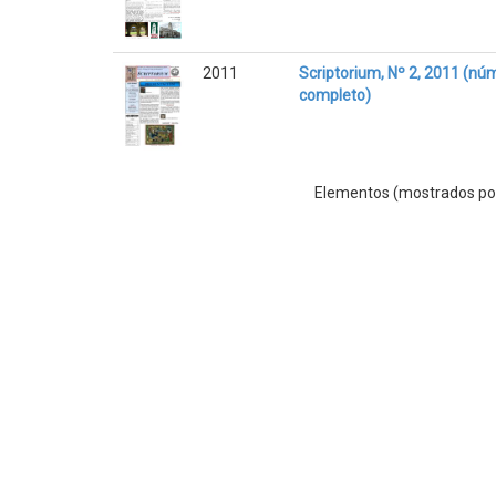
2011
Scriptorium, Nº 2, 2011 (nú
completo)
Elementos (mostrados por