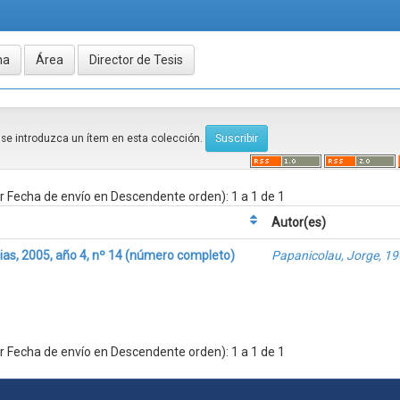
e se introduzca un ítem en esta colección.
 Fecha de envío en Descendente orden): 1 a 1 de 1
Autor(es)
as, 2005, año 4, nº 14 (número completo)
Papanicolau, Jorge, 19
 Fecha de envío en Descendente orden): 1 a 1 de 1