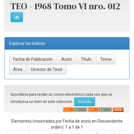
TEO - 1968 Tomo VI nro. 012
Explorar los índices
Suscribirse para recibir un correo electrónico cada vez que se
introduzca un ítem en esta colección.
Elementos (mostrados por Fecha de envío en Descendente
orden): 1 a 1 de 1