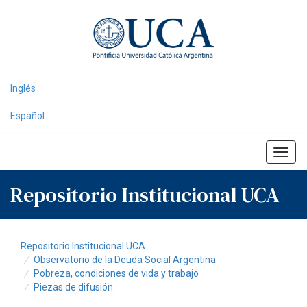
Skip
navigation
Inglés
Español
Repositorio Institucional UCA
Repositorio Institucional UCA
Observatorio de la Deuda Social Argentina
Pobreza, condiciones de vida y trabajo
Piezas de difusión