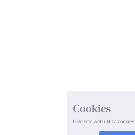
Cookies
Este sitio web utiliza cookie