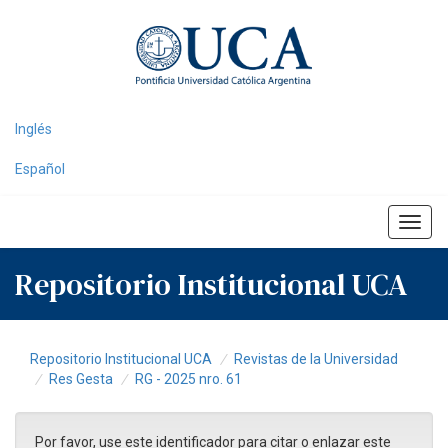
Skip
navigation
Inglés
Español
Repositorio Institucional UCA
Repositorio Institucional UCA
Revistas de la Universidad
Res Gesta
RG - 2025 nro. 61
Por favor, use este identificador para citar o enlazar este