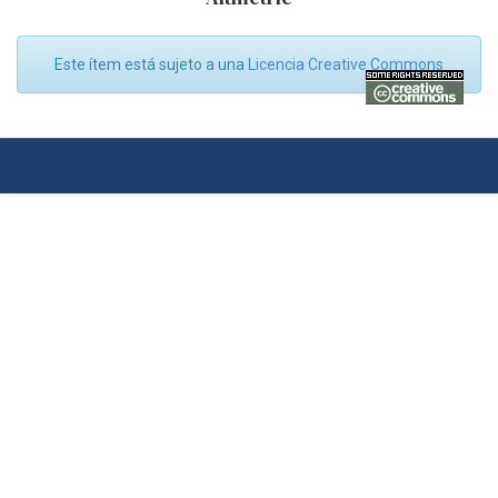
Este ítem está sujeto a una
Licencia Creative Commons