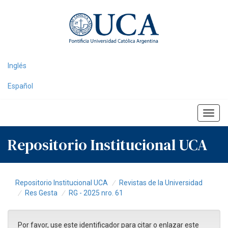
Skip
navigation
Inglés
Español
Repositorio Institucional UCA
Repositorio Institucional UCA
Revistas de la Universidad
Res Gesta
RG - 2025 nro. 61
Por favor, use este identificador para citar o enlazar este