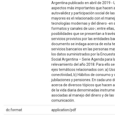
Argentina publicado en abril de 2019 - 
aspectos más importantes que hacen a
autovalidez y participación social de la
mayores es el relacionado con el manej
tecnologías modernas y del dinero -en 
formatos y canales de uso-; entre ellas,
posibilidades que se presentan a través
servicios provistos por las entidades ba
documento se indaga acerca de esta te
servicios bancarios en las personas may
los datos suministrados por la Encuest
Social Argentina – Serie Agenda para l
relevamiento del año 2018. Para ello se
ejes temáticos relacionados con: a) Uso
conectividad, b) Hábitos de consumo y 
jubilaciones y pensiones. En cada uno d
acerca de diversos tópicos que hacen a 
de la vida diaria denominadas instrume
asociadas al manejo del dinero y de las
comunicación.
dc.format
application/pdf