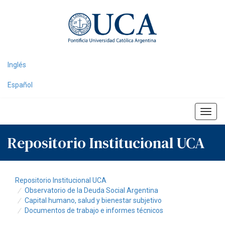
Skip
navigation
Inglés
Español
Repositorio Institucional UCA
Repositorio Institucional UCA
Observatorio de la Deuda Social Argentina
Capital humano, salud y bienestar subjetivo
Documentos de trabajo e informes técnicos