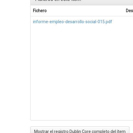
Fichero
Des
informe-empleo-desarrollo-social-015.pdf
Mostrar el registro Dublin Core completo del ítem