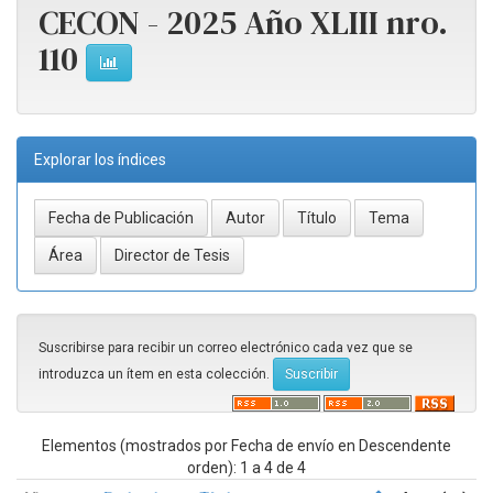
CECON - 2025 Año XLIII nro.
110
Explorar los índices
Suscribirse para recibir un correo electrónico cada vez que se
introduzca un ítem en esta colección.
Elementos (mostrados por Fecha de envío en Descendente
orden): 1 a 4 de 4